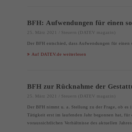
BFH: Aufwendungen für einen so
25. März 2021
/
Steuern (DATEV magazin)
Der BFH entschied, dass Aufwendungen für einen 
Auf DATEV.de weiterlesen
BFH zur Rücknahme der Gestattu
25. März 2021
/
Steuern (DATEV magazin)
Der BFH nimmt u. a. Stellung zu der Frage, ob es 
Tätigkeit erst im laufenden Jahr begonnen hat, fü
voraussichtlichen Verhältnisse des aktuellen Jahr