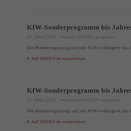
KfW-Sonderprogramm bis Jahrese
25. März 2021
/
Steuern (DATEV magazin)
Die Bundesregierung und die KfW verlängern das
Auf DATEV.de weiterlesen
KfW-Sonderprogramm bis Jahrese
25. März 2021
/
Wirtschaft (DATEV magazin)
Die Bundesregierung und die KfW verlängern das
Auf DATEV.de weiterlesen