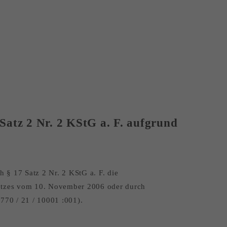
Satz 2 Nr. 2 KStG a. F. aufgrund
 § 17 Satz 2 Nr. 2 KStG a. F. die
setzes vom 10. November 2006 oder durch
770 / 21 / 10001 :001).