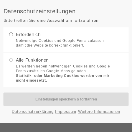
Datenschutzeinstellungen
STARTSEITE
LEISTUNGEN
Bitte treffen Sie eine Auswahl um fortzufahren
Erforderlich
Notwendige Cookies und Google Fonts zulassen
damit die Website korrekt funktioniert.
Alle Funktionen
Es werden neben notwendigen Cookies und Google
Fonts zusätzlich Google Maps geladen.
Statistik- oder Marketing-Cookies werden von mir
nicht eingesetzt.
Datenschutzerklärung
Impressum
Weitere Informationen