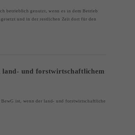
ich betrieblich genutzt, wenn es in dem Betrieb
esetzt und in der restlichen Zeit dort für den
i land- und forstwirtschaftlichem
a BewG ist, wenn der land- und forstwirtschaftliche