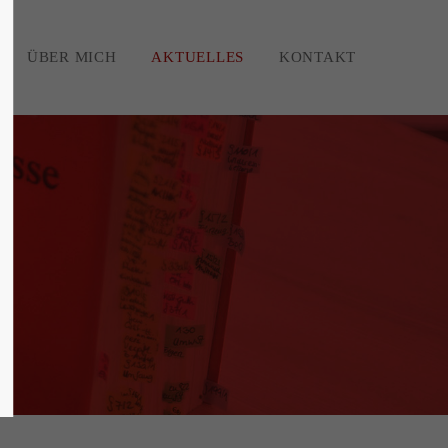
ÜBER MICH
AKTUELLES
KONTAKT