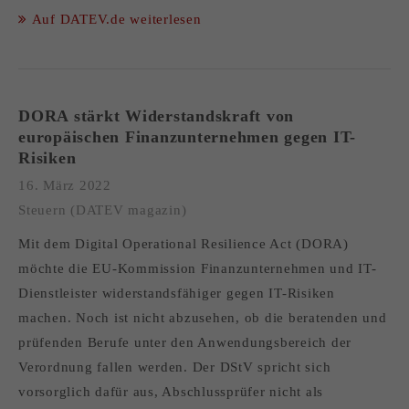
Auf DATEV.de weiterlesen
DORA stärkt Widerstandskraft von
europäischen Finanzunternehmen gegen IT-
Risiken
16. März 2022
Steuern (DATEV magazin)
Mit dem Digital Operational Resilience Act (DORA)
möchte die EU-Kommission Finanzunternehmen und IT-
Dienstleister widerstandsfähiger gegen IT-Risiken
machen. Noch ist nicht abzusehen, ob die beratenden und
prüfenden Berufe unter den Anwendungsbereich der
Verordnung fallen werden. Der DStV spricht sich
vorsorglich dafür aus, Abschlussprüfer nicht als