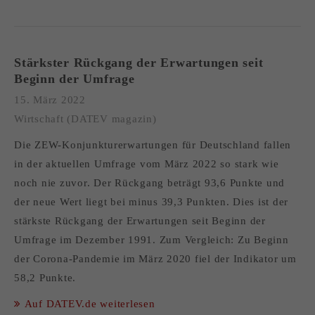
Stärkster Rückgang der Erwartungen seit
Beginn der Umfrage
15. März 2022
Wirtschaft (DATEV magazin)
Die ZEW-Konjunkturerwartungen für Deutschland fallen
in der aktuellen Umfrage vom März 2022 so stark wie
noch nie zuvor. Der Rückgang beträgt 93,6 Punkte und
der neue Wert liegt bei minus 39,3 Punkten. Dies ist der
stärkste Rückgang der Erwartungen seit Beginn der
Umfrage im Dezember 1991. Zum Vergleich: Zu Beginn
der Corona-Pandemie im März 2020 fiel der Indikator um
58,2 Punkte.
Auf DATEV.de weiterlesen