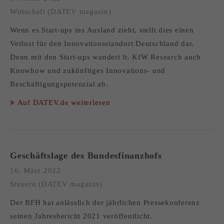
Wirtschaft (DATEV magazin)
Wenn es Start-ups ins Ausland zieht, stellt dies einen
Verlust für den Innovationsstandort Deutschland dar.
Denn mit den Start-ups wandert lt. KfW Research auch
Knowhow und zukünftiges Innovations- und
Beschäftigungspotenzial ab.
Auf DATEV.de weiterlesen
Geschäftslage des Bundesfinanzhofs
16. März 2022
Steuern (DATEV magazin)
Der BFH hat anlässlich der jährlichen Pressekonferenz
seinen Jahresbericht 2021 veröffentlicht.