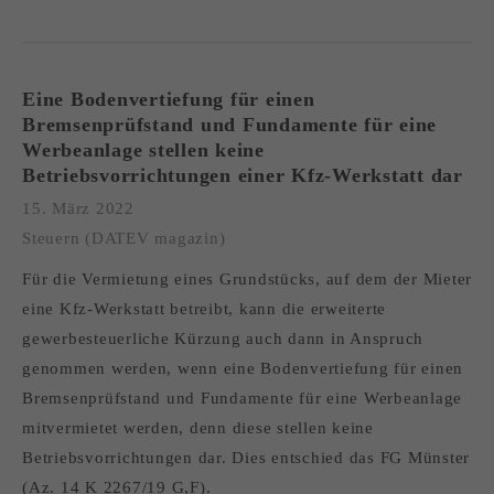
Eine Bodenvertiefung für einen
Bremsenprüfstand und Fundamente für eine
Werbeanlage stellen keine
Betriebsvorrichtungen einer Kfz-Werkstatt dar
15. März 2022
Steuern (DATEV magazin)
Für die Vermietung eines Grundstücks, auf dem der Mieter
eine Kfz-Werkstatt betreibt, kann die erweiterte
gewerbesteuerliche Kürzung auch dann in Anspruch
genommen werden, wenn eine Bodenvertiefung für einen
Bremsenprüfstand und Fundamente für eine Werbeanlage
mitvermietet werden, denn diese stellen keine
Betriebsvorrichtungen dar. Dies entschied das FG Münster
(Az. 14 K 2267/19 G,F).