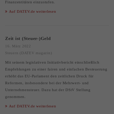
Finanzentitäten einzustufen.
Auf DATEV.de weiterlesen
Zeit ist (Steuer-)Geld
16. März 2022
Steuern (DATEV magazin)
Mit seinem legislativen Initiativbericht einschließlich
Empfehlungen zu einer fairen und einfachen Besteuerung
erhöht das EU-Parlament den zeitlichen Druck für
Reformen, insbesondere bei der Mehrwert- und
Unternehmensteuer. Dazu hat der DStV Stellung
genommen.
Auf DATEV.de weiterlesen