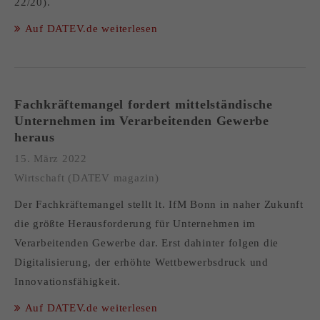
22/20).
Auf DATEV.de weiterlesen
Fachkräftemangel fordert mittelständische
Unternehmen im Verarbeitenden Gewerbe
heraus
15. März 2022
Wirtschaft (DATEV magazin)
Der Fachkräftemangel stellt lt. IfM Bonn in naher Zukunft
die größte Herausforderung für Unternehmen im
Verarbeitenden Gewerbe dar. Erst dahinter folgen die
Digitalisierung, der erhöhte Wettbewerbsdruck und
Innovationsfähigkeit.
Auf DATEV.de weiterlesen