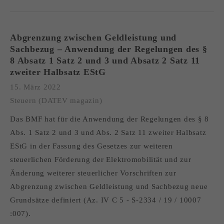
Abgrenzung zwischen Geldleistung und
Sachbezug – Anwendung der Regelungen des §
8 Absatz 1 Satz 2 und 3 und Absatz 2 Satz 11
zweiter Halbsatz EStG
15. März 2022
Steuern (DATEV magazin)
Das BMF hat für die Anwendung der Regelungen des § 8
Abs. 1 Satz 2 und 3 und Abs. 2 Satz 11 zweiter Halbsatz
EStG in der Fassung des Gesetzes zur weiteren
steuerlichen Förderung der Elektromobilität und zur
Änderung weiterer steuerlicher Vorschriften zur
Abgrenzung zwischen Geldleistung und Sachbezug neue
Grundsätze definiert (Az. IV C 5 - S-2334 / 19 / 10007
:007).