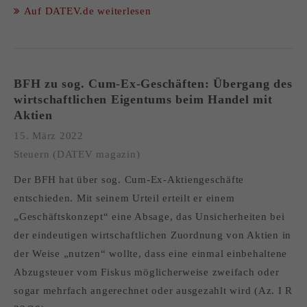
Auf DATEV.de weiterlesen
BFH zu sog. Cum-Ex-Geschäften: Übergang des
wirtschaftlichen Eigentums beim Handel mit
Aktien
15. März 2022
Steuern (DATEV magazin)
Der BFH hat über sog. Cum-Ex-Aktiengeschäfte
entschieden. Mit seinem Urteil erteilt er einem
„Geschäftskonzept“ eine Absage, das Unsicherheiten bei
der eindeutigen wirtschaftlichen Zuordnung von Aktien in
der Weise „nutzen“ wollte, dass eine einmal einbehaltene
Abzugsteuer vom Fiskus möglicherweise zweifach oder
sogar mehrfach angerechnet oder ausgezahlt wird (Az. I R