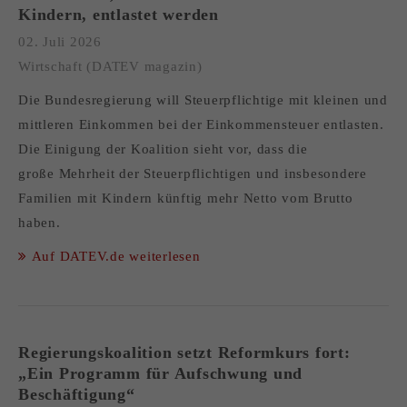
Kindern, entlastet werden
02. Juli 2026
Wirtschaft (DATEV magazin)
Die Bundesregierung will Steuerpflichtige mit kleinen und
mittleren Einkommen bei der Einkommensteuer entlasten.
Die Einigung der Koalition sieht vor, dass die
große Mehrheit der Steuerpflichtigen und insbesondere
Familien mit Kindern künftig mehr Netto vom Brutto
haben.
Auf DATEV.de weiterlesen
Regierungskoalition setzt Reformkurs fort:
„Ein Programm für Aufschwung und
Beschäftigung“