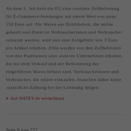
Ab dem 1. Juli hebt die EU eine veraltete Zollbefreiung
für E-Commerce-Sendungen mit einem Wert von unter
150 Euro auf. Für Waren aus Drittländern, die online
gekauft und direkt an Verbraucherinnen und Verbraucher
versandt werden, wird nun eine Zollgebühr von 3 Euro
pro Artikel erhoben. Zölle werden von den Zollbehörden
von den Plattformen oder anderen Unternehmen erhoben,
die mit dem Verkauf und der Beförderung der
eingeführten Waren befasst sind. Verbraucherinnen und
Verbraucher, die online einkaufen, brauchen daher keine
zusätzliche Zahlung bei der Lieferung tätigen.
Auf DATEV.de weiterlesen
Seite 8 von 777