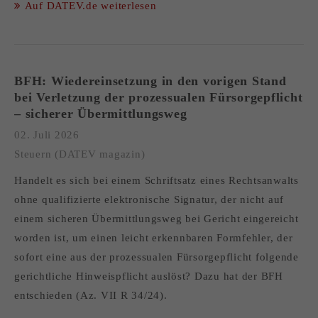
Auf DATEV.de weiterlesen
BFH: Wiedereinsetzung in den vorigen Stand
bei Verletzung der prozessualen Fürsorgepflicht
– sicherer Übermittlungsweg
02. Juli 2026
Steuern (DATEV magazin)
Handelt es sich bei einem Schriftsatz eines Rechtsanwalts
ohne qualifizierte elektronische Signatur, der nicht auf
einem sicheren Übermittlungsweg bei Gericht eingereicht
worden ist, um einen leicht erkennbaren Formfehler, der
sofort eine aus der prozessualen Fürsorgepflicht folgende
gerichtliche Hinweispflicht auslöst? Dazu hat der BFH
entschieden (Az. VII R 34/24).