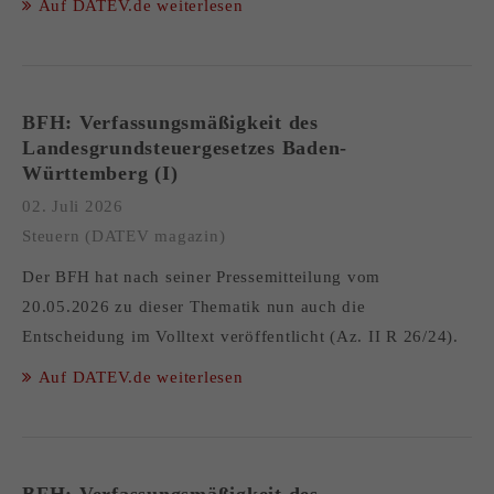
Auf DATEV.de weiterlesen
BFH: Verfassungsmäßigkeit des
Landesgrundsteuergesetzes Baden-
Württemberg (I)
02. Juli 2026
Steuern (DATEV magazin)
Der BFH hat nach seiner Pressemitteilung vom
20.05.2026 zu dieser Thematik nun auch die
Entscheidung im Volltext veröffentlicht (Az. II R 26/24).
Auf DATEV.de weiterlesen