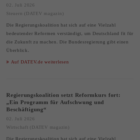
02. Juli 2026
Steuern (DATEV magazin)
Die Regierungskoalition hat sich auf eine Vielzahl
bedeutender Reformen verständigt, um Deutschland fit für
die Zukunft zu machen. Die Bundesregierung gibt einen
Überblick.
Auf DATEV.de weiterlesen
Regierungskoalition setzt Reformkurs fort:
„Ein Programm für Aufschwung und
Beschäftigung“
02. Juli 2026
Wirtschaft (DATEV magazin)
Die Regierungskoalition hat sich auf eine Vielzahl